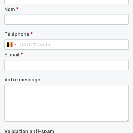
Nom
*
Téléphone
*
E-mail
*
Votre message
Validation anti-spam