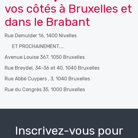
vos côtés à Bruxelles et
dans le Brabant
Rue Demulder 16, 1400 Nivelles
ET PROCHAINEMENT....
Avenue Louise 367, 1050 Bruxelles
Rue Breydel, 34-36 et 40, 1040 Bruxelles
Rue Abbé Cuypers , 3, 1040 Bruxelles
Rue du Congrès 35, 1000 Bruxelles
Inscrivez-vous pour