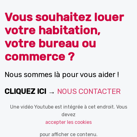
Vous souhaitez louer
votre habitation,
votre bureau ou
commerce ?
Nous sommes là pour vous aider !
CLIQUEZ ICI →
NOUS CONTACTER
Une vidéo Youtube est intégrée à cet endroit. Vous
devez
accepter les cookies
pour afficher ce contenu.