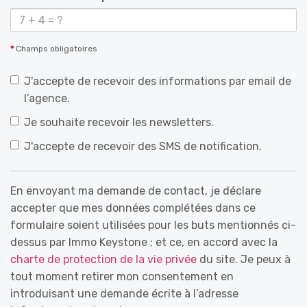
*
Champs obligatoires
J'accepte de recevoir des informations par email de
l’agence.
Je souhaite recevoir les newsletters.
J'accepte de recevoir des SMS de notification.
En envoyant ma demande de contact, je déclare
accepter que mes données complétées dans ce
formulaire soient utilisées pour les buts mentionnés ci-
dessus par Immo Keystone ; et ce, en accord avec la
charte de protection de la vie privée
du site. Je peux à
tout moment retirer mon consentement en
introduisant une demande écrite à l’adresse