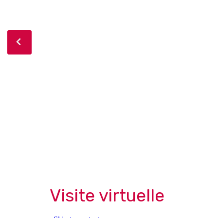
Visite virtuelle