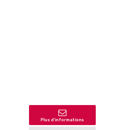
Plus d'informations