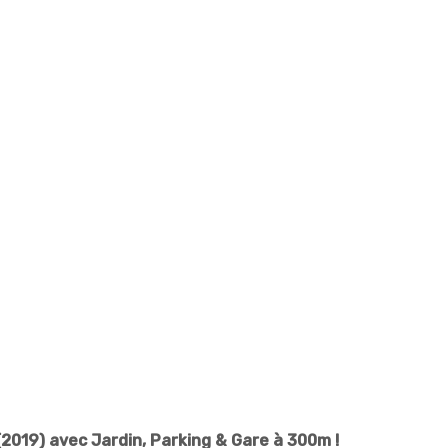
019) avec Jardin, Parking & Gare à 300m !