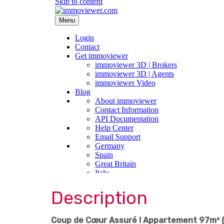
Description
Coup de Cœur Assuré ! Appartement 97m² (2