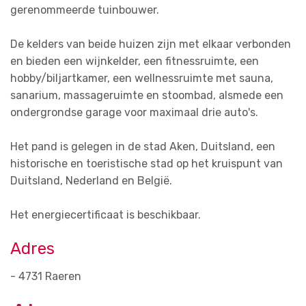
gerenommeerde tuinbouwer.
De kelders van beide huizen zijn met elkaar verbonden
en bieden een wijnkelder, een fitnessruimte, een
hobby/biljartkamer, een wellnessruimte met sauna,
sanarium, massageruimte en stoombad, alsmede een
ondergrondse garage voor maximaal drie auto's.
Het pand is gelegen in de stad Aken, Duitsland, een
historische en toeristische stad op het kruispunt van
Duitsland, Nederland en België.
Het energiecertificaat is beschikbaar.
Adres
- 4731 Raeren