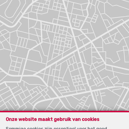
Onze website maakt gebruik van cookies
Sommige cookies zijn essentieel voor het goed