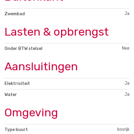
Ja
Zwembad
Lasten & opbrengst
Nee
Onder BTW stelsel
Aansluitingen
Ja
Elektriciteit
Ja
Water
Omgeving
bosrijk
Type buurt