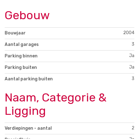
Gebouw
2004
Bouwjaar
3
Aantal garages
Ja
Parking binnen
Ja
Parking buiten
3
Aantal parking buiten
Naam, Categorie &
Ligging
2
Verdiepingen - aantal