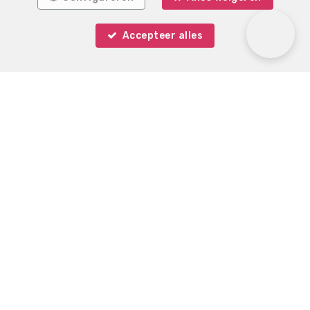
Accepteer alles