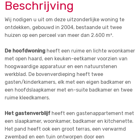
Beschrijving
Wij nodigen u uit om deze uitzonderlijke woning te
ontdekken, gebouwd in 2004, bestaande uit twee
huizen op een perceel van meer dan 2.600 m².
De hoofdwoning
heeft een ruime en lichte woonkamer
met open haard, een keuken-eetkamer voorzien van
hoogwaardige apparatuur en een natuurstenen
werkblad. De bovenverdieping heeft twee
gasten/kinderkamers, elk met een eigen badkamer en
een hoofdslaapkamer met en-suite badkamer en twee
ruime kleedkamers.
Het gastenverblijf
heeft een gastenappartement met
een slaapkamer, woonkamer, badkamer en kitchenette.
Het pand heeft ook een groot terras, een verwarmd
zwembad en een tuin ontworpen door een