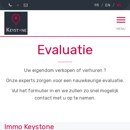
FR
EN
NL
MENU
Evaluatie
Uw eigendom verkopen of verhuren ?
Onze experts zorgen voor een nauwkeurige evaluatie.
Vul het formulier in en we zullen zo snel mogelijk
contact met u op te nemen.
Immo Keystone