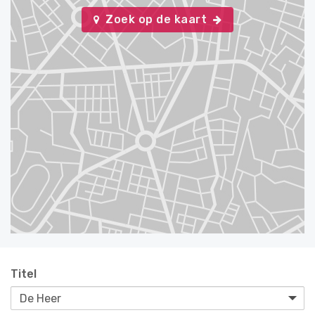
Zoek op de kaart
Titel