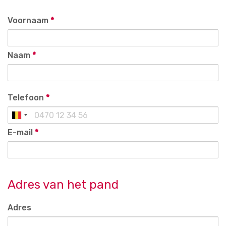
Voornaam
*
Naam
*
Telefoon
*
E-mail
*
Adres van het pand
Adres