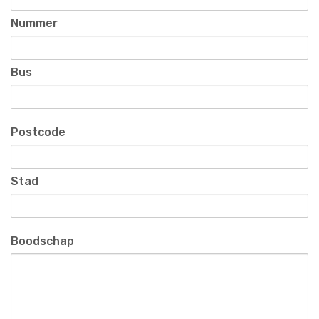
Nummer
Bus
Postcode
Stad
Boodschap