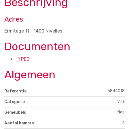
Beschrijving
Adres
Ermitage 11 - 1400 Nivelles
Documenten
PEB
Algemeen
5844018
Referentie
Villa
Categorie
Nee
Gemeubeld
4
Aantal kamers