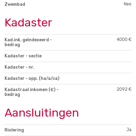
Nee
Zwembad
Kadaster
4000 €
Kad.ink. geïndexeerd -
bedrag
Kadaster - sectie
Kadaster - nr.
Kadaster - opp. (ha/a/ca)
2092 €
Kadastraal inkomen (€) -
bedrag
Aansluitingen
Ja
Riolering