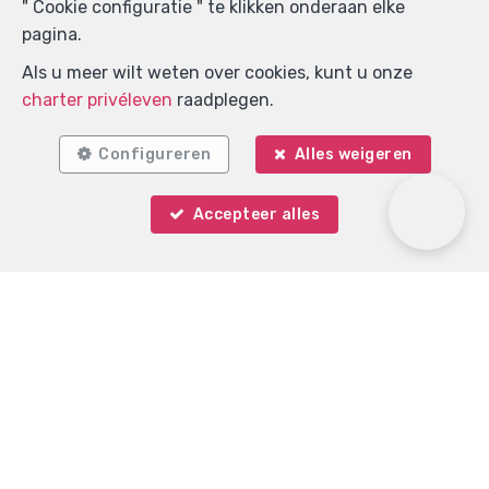
" Cookie configuratie " te klikken onderaan elke
pagina.
Als u meer wilt weten over cookies, kunt u onze
charter privéleven
raadplegen.
Configureren
Alles weigeren
Zoek op de kaart
Accepteer alles