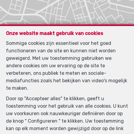
Onze website maakt gebruik van cookies
Sommige cookies zijn essentieel voor het goed
functioneren van de site en kunnen niet worden
geweigerd. Met uw toestemming gebruiken we
andere cookies om uw ervaring op de site te
verbeteren, ons publiek te meten en sociale-
mediafuncties zoals het bekijken van video's mogelijk
te maken.
Door op "Accepteer alles" te klikken, geeft u
toestemming voor het gebruik van alle cookies. U kunt
uw voorkeuren ook nauwkeuriger definiëren door op
de knop " Configureren " te klikken. Uw toestemming
kan op elk moment worden gewijzigd door op de link