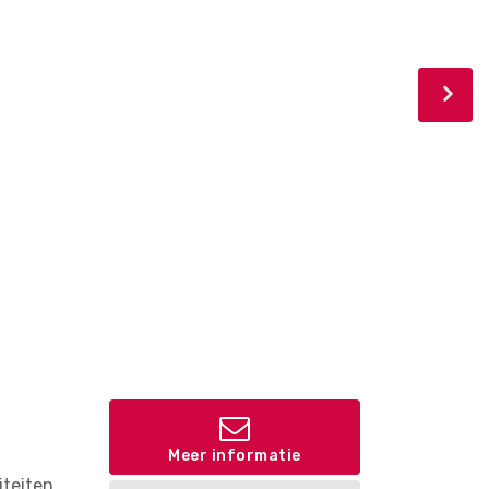
Meer informatie
iteiten