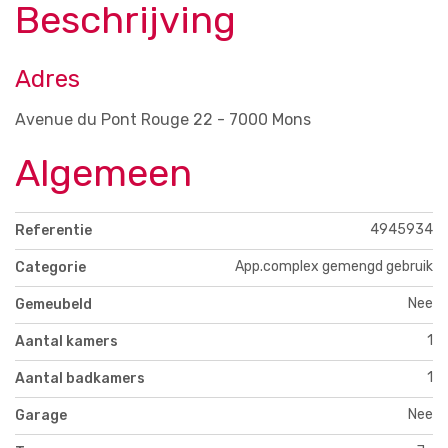
Beschrijving
Adres
Avenue du Pont Rouge 22 - 7000 Mons
Algemeen
4945934
Referentie
App.complex gemengd gebruik
Categorie
Nee
Gemeubeld
1
Aantal kamers
1
Aantal badkamers
Nee
Garage