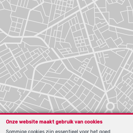
Onze website maakt gebruik van cookies
Sommige cookies zijn essentieel voor het goed