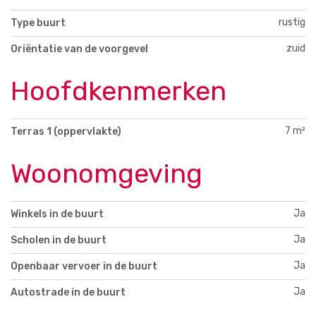
rustig
Type buurt
zuid
Oriëntatie van de voorgevel
Hoofdkenmerken
7 m²
Terras 1 (oppervlakte)
Woonomgeving
Ja
Winkels in de buurt
Ja
Scholen in de buurt
Ja
Openbaar vervoer in de buurt
Ja
Autostrade in de buurt