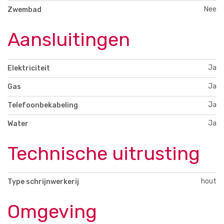
Nee
Zwembad
Aansluitingen
Ja
Elektriciteit
Ja
Gas
Ja
Telefoonbekabeling
Ja
Water
Technische uitrusting
hout
Type schrijnwerkerij
Omgeving