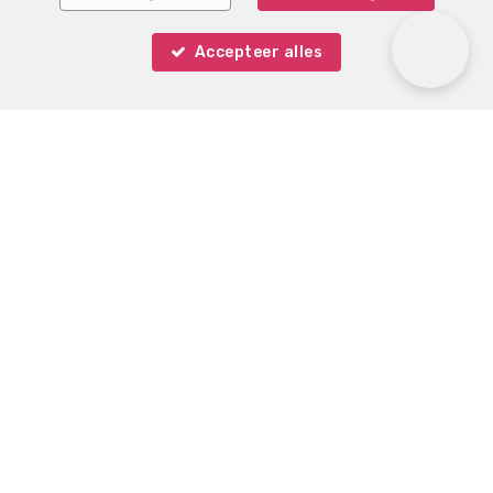
Accepteer alles