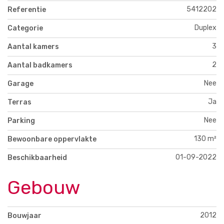
5412202
Referentie
Duplex
Categorie
3
Aantal kamers
2
Aantal badkamers
Nee
Garage
Ja
Terras
Nee
Parking
130 m²
Bewoonbare oppervlakte
01-09-2022
Beschikbaarheid
Gebouw
2012
Bouwjaar