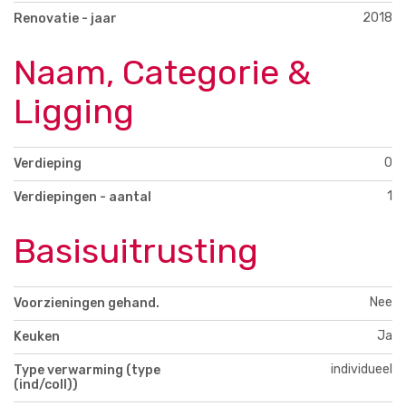
2018
Renovatie - jaar
Naam, Categorie &
Ligging
0
Verdieping
1
Verdiepingen - aantal
Basisuitrusting
Nee
Voorzieningen gehand.
Ja
Keuken
individueel
Type verwarming (type
(ind/coll))