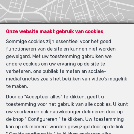
Onze website maakt gebruik van cookies
Sommige cookies zijn essentieel voor het goed
functioneren van de site en kunnen niet worden
geweigerd. Met uw toestemming gebruiken we
andere cookies om uw ervaring op de site te
verbeteren, ons publiek te meten en sociale-
mediafuncties zoals het bekijken van video's mogelijk
te maken.
Door op "Accepteer alles" te klikken, geeft u
toestemming voor het gebruik van alle cookies. U kunt
uw voorkeuren ook nauwkeuriger definiëren door op
de knop " Configureren " te klikken. Uw toestemming
kan op elk moment worden gewijzigd door op de link