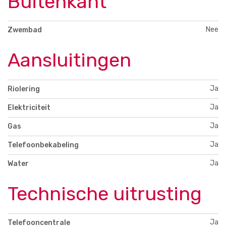
Buitenkant
Nee
Zwembad
Aansluitingen
Ja
Riolering
Ja
Elektriciteit
Ja
Gas
Ja
Telefoonbekabeling
Ja
Water
Technische uitrusting
Ja
Telefooncentrale