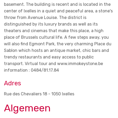
basement. The building is recent and is located in the
center of Ixelles in a quiet and peaceful area, a stone's
throw from Avenue Louise. The district is
distinguished by its luxury brands as well as its
theaters and cinemas that make this place, a high
place of Brussels cultural life. A few steps away, you
will also find Egmont Park, the very charming Place du
Sablon which hosts an antique market, chic bars and
trendy restaurants and easy access to public
transport. Virtual tour and www.immokeystone.be
information : 0484/81.17.84
Adres
Rue des Chevaliers 18 - 1050 Ixelles
Algemeen