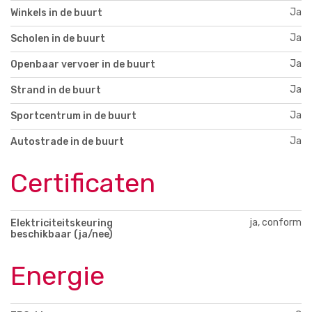
Ja
Winkels in de buurt
Ja
Scholen in de buurt
Ja
Openbaar vervoer in de buurt
Ja
Strand in de buurt
Ja
Sportcentrum in de buurt
Ja
Autostrade in de buurt
Certificaten
ja, conform
Elektriciteitskeuring
beschikbaar (ja/nee)
Energie