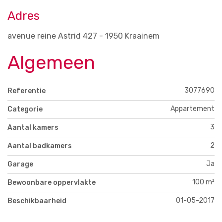
Adres
avenue reine Astrid 427 - 1950 Kraainem
Algemeen
3077690
Referentie
Appartement
Categorie
3
Aantal kamers
2
Aantal badkamers
Ja
Garage
100 m²
Bewoonbare oppervlakte
01-05-2017
Beschikbaarheid