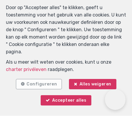
Door op "Accepteer alles" te klikken, geeft u
toestemming voor het gebruik van alle cookies. U kunt
uw voorkeuren ook nauwkeuriger definiëren door op
de knop " Configureren " te klikken. Uw toestemming
kan op elk moment worden gewijzigd door op de link
" Cookie configuratie " te klikken onderaan elke
pagina.
Als u meer wilt weten over cookies, kunt u onze
charter privéleven
raadplegen.
Configureren
Alles weigeren
Accepteer alles