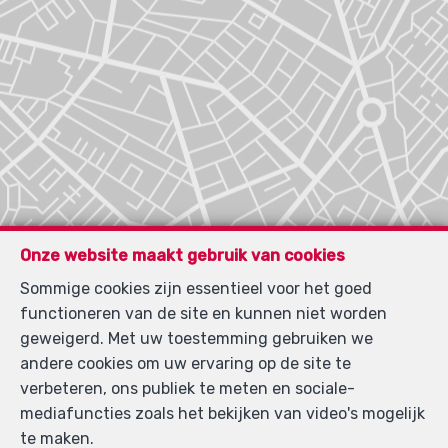
Onze website maakt gebruik van cookies
Sommige cookies zijn essentieel voor het goed
functioneren van de site en kunnen niet worden
geweigerd. Met uw toestemming gebruiken we
andere cookies om uw ervaring op de site te
verbeteren, ons publiek te meten en sociale-
mediafuncties zoals het bekijken van video's mogelijk
Zoek op de kaart
te maken.