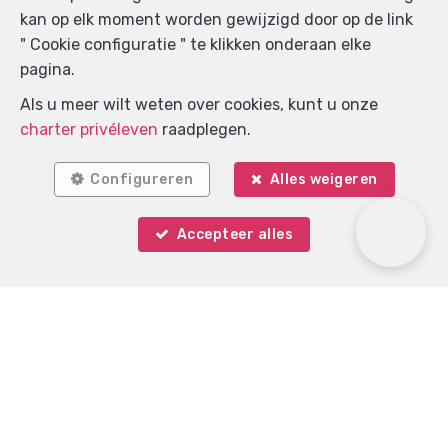
kan op elk moment worden gewijzigd door op de link
" Cookie configuratie " te klikken onderaan elke
pagina.
Als u meer wilt weten over cookies, kunt u onze
charter privéleven
raadplegen.
Configureren
Alles weigeren
Accepteer alles