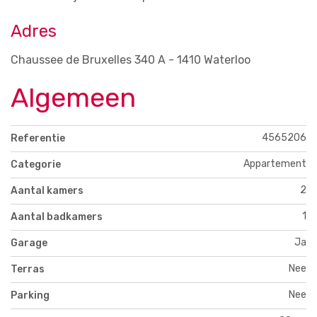
Adres
Chaussee de Bruxelles 340 A - 1410 Waterloo
Algemeen
4565206
Referentie
Appartement
Categorie
2
Aantal kamers
1
Aantal badkamers
Ja
Garage
Nee
Terras
Nee
Parking