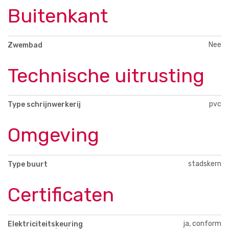
Buitenkant
Nee
Zwembad
Technische uitrusting
pvc
Type schrijnwerkerij
Omgeving
stadskern
Type buurt
Certificaten
ja, conform
Elektriciteitskeuring