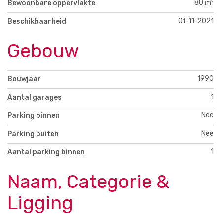
80 m²
Bewoonbare oppervlakte
01-11-2021
Beschikbaarheid
Gebouw
1990
Bouwjaar
1
Aantal garages
Nee
Parking binnen
Nee
Parking buiten
1
Aantal parking binnen
Naam, Categorie &
Ligging