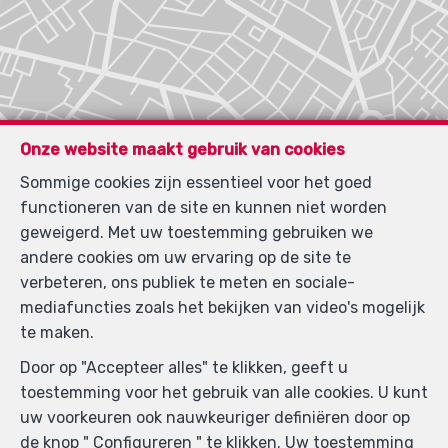
Onze website maakt gebruik van cookies
Sommige cookies zijn essentieel voor het goed
functioneren van de site en kunnen niet worden
geweigerd. Met uw toestemming gebruiken we
andere cookies om uw ervaring op de site te
verbeteren, ons publiek te meten en sociale-
mediafuncties zoals het bekijken van video's mogelijk
te maken.
Door op "Accepteer alles" te klikken, geeft u
toestemming voor het gebruik van alle cookies. U kunt
uw voorkeuren ook nauwkeuriger definiëren door op
Zoek op de kaart
de knop " Configureren " te klikken. Uw toestemming