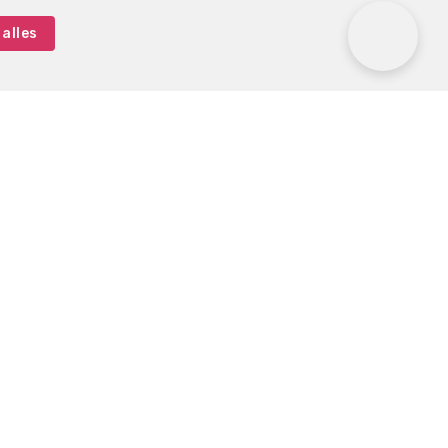
alles