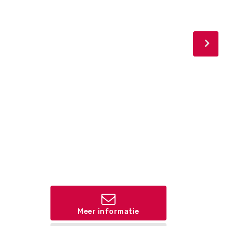
Meer informatie