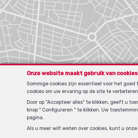
Onze website maakt gebruik van cookies
Sommige cookies zijn essentieel voor het goed
cookies om uw ervaring op de site te verbeteren
Door op "Accepteer alles" te klikken, geeft u t
knop " Configureren " te klikken. Uw toestemmin
pagina.
Als u meer wilt weten over cookies, kunt u onz