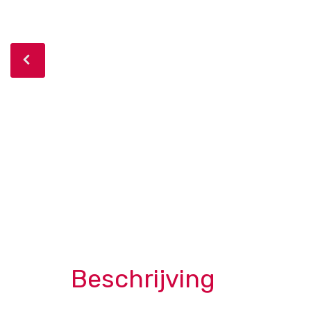
Beschrijving