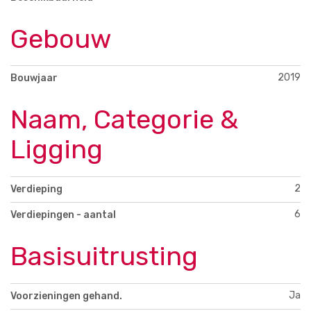
Gebouw
2019
Bouwjaar
Naam, Categorie &
Ligging
2
Verdieping
6
Verdiepingen - aantal
Basisuitrusting
Ja
Voorzieningen gehand.