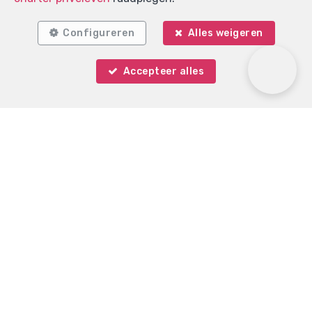
Configureren
Alles weigeren
Accepteer alles
Immo Keystone