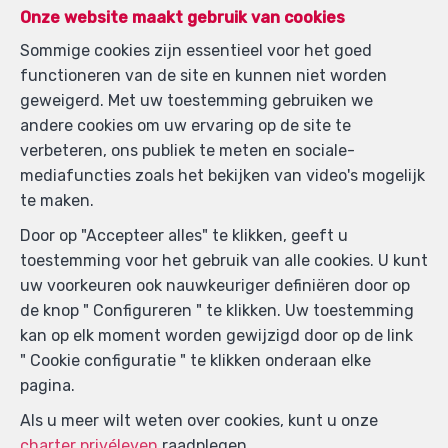
Onze website maakt gebruik van cookies
Sommige cookies zijn essentieel voor het goed
functioneren van de site en kunnen niet worden
geweigerd. Met uw toestemming gebruiken we
andere cookies om uw ervaring op de site te
verbeteren, ons publiek te meten en sociale-
mediafuncties zoals het bekijken van video's mogelijk
te maken.
Zoek op de kaart
Door op "Accepteer alles" te klikken, geeft u
toestemming voor het gebruik van alle cookies. U kunt
uw voorkeuren ook nauwkeuriger definiëren door op
de knop " Configureren " te klikken. Uw toestemming
kan op elk moment worden gewijzigd door op de link
" Cookie configuratie " te klikken onderaan elke
pagina.
Als u meer wilt weten over cookies, kunt u onze
charter privéleven
raadplegen.