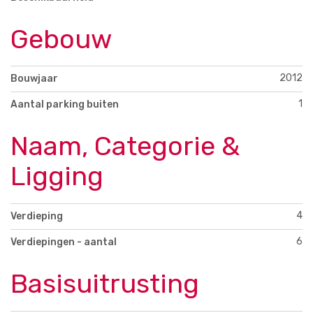
Gebouw
2012
Bouwjaar
1
Aantal parking buiten
Naam, Categorie &
Ligging
4
Verdieping
6
Verdiepingen - aantal
Basisuitrusting