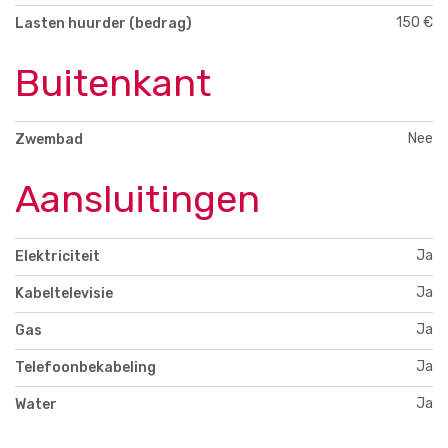
150 €
Lasten huurder (bedrag)
Buitenkant
Nee
Zwembad
Aansluitingen
Ja
Elektriciteit
Ja
Kabeltelevisie
Ja
Gas
Ja
Telefoonbekabeling
Ja
Water