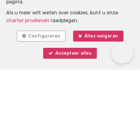
pagina.
Als u meer wilt weten over cookies, kunt u onze
charter privéleven
raadplegen.
Configureren
Alles weigeren
Accepteer alles