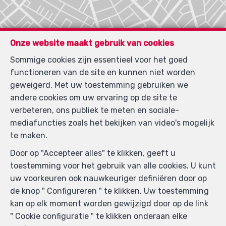
Onze website maakt gebruik van cookies
Sommige cookies zijn essentieel voor het goed
functioneren van de site en kunnen niet worden
geweigerd. Met uw toestemming gebruiken we
andere cookies om uw ervaring op de site te
verbeteren, ons publiek te meten en sociale-
mediafuncties zoals het bekijken van video's mogelijk
te maken.
Zoek op de kaart
Door op "Accepteer alles" te klikken, geeft u
toestemming voor het gebruik van alle cookies. U kunt
uw voorkeuren ook nauwkeuriger definiëren door op
de knop " Configureren " te klikken. Uw toestemming
kan op elk moment worden gewijzigd door op de link
" Cookie configuratie " te klikken onderaan elke