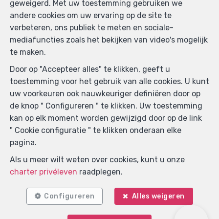
geweigerd. Met uw toestemming gebruiken we
andere cookies om uw ervaring op de site te
Zoek op de kaart
verbeteren, ons publiek te meten en sociale-
mediafuncties zoals het bekijken van video's mogelijk
te maken.
Door op "Accepteer alles" te klikken, geeft u
toestemming voor het gebruik van alle cookies. U kunt
uw voorkeuren ook nauwkeuriger definiëren door op
de knop " Configureren " te klikken. Uw toestemming
kan op elk moment worden gewijzigd door op de link
" Cookie configuratie " te klikken onderaan elke
pagina.
Als u meer wilt weten over cookies, kunt u onze
charter privéleven
raadplegen.
Configureren
Alles weigeren