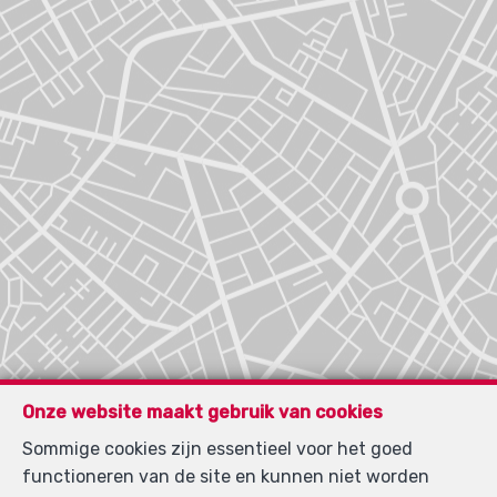
Onze website maakt gebruik van cookies
Sommige cookies zijn essentieel voor het goed
functioneren van de site en kunnen niet worden