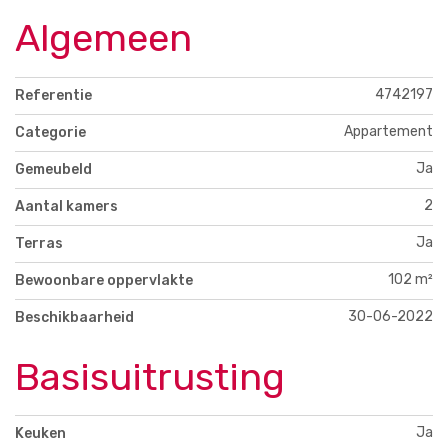
Algemeen
4742197
Referentie
Appartement
Categorie
Ja
Gemeubeld
2
Aantal kamers
Ja
Terras
102 m²
Bewoonbare oppervlakte
30-06-2022
Beschikbaarheid
Basisuitrusting
Ja
Keuken