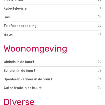
Ja
Kabeltelevisie
Ja
Gas
Ja
Telefoonbekabeling
Ja
Water
Woonomgeving
Ja
Winkels in de buurt
Ja
Scholen in de buurt
Ja
Openbaar vervoer in de buurt
Ja
Autostrade in de buurt
Diverse