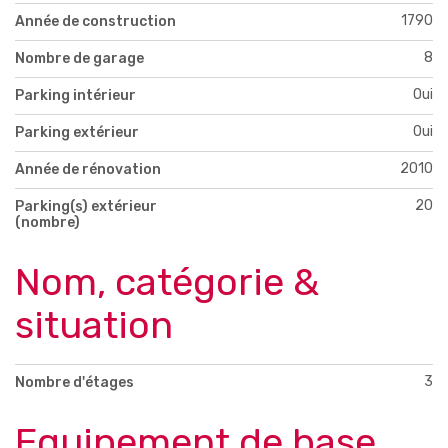
1790
Année de construction
8
Nombre de garage
Oui
Parking intérieur
Oui
Parking extérieur
2010
Année de rénovation
20
Parking(s) extérieur
(nombre)
Nom, catégorie &
situation
3
Nombre d'étages
Equipement de base