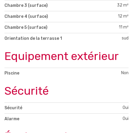
32 m²
Chambre 3 (surface)
12 m²
Chambre 4 (surface)
11 m²
Chambre 5 (surface)
sud
Orientation de la terrasse 1
Equipement extérieur
Non
Piscine
Sécurité
Oui
Sécurité
Oui
Alarme