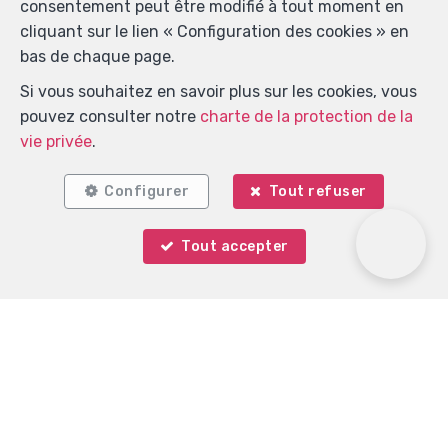
consentement peut être modifié à tout moment en
cliquant sur le lien « Configuration des cookies » en
bas de chaque page.
Si vous souhaitez en savoir plus sur les cookies, vous
pouvez consulter notre
charte de la protection de la
vie privée
.
Configurer
Tout refuser
Tout accepter
Localiser sur la carte