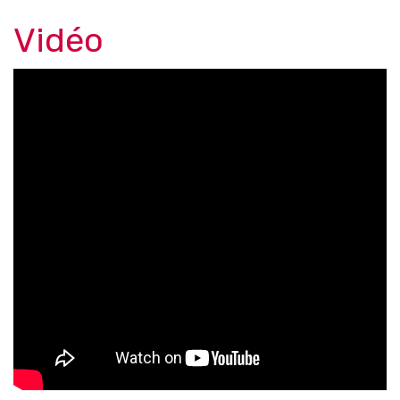
Vidéo