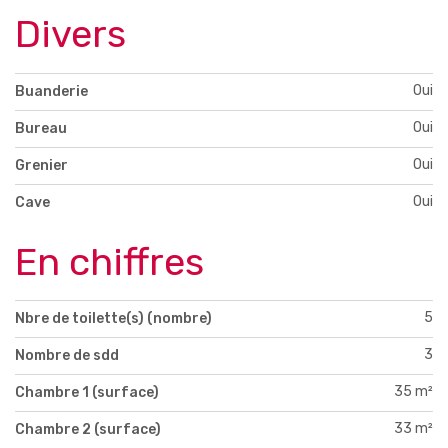
Divers
Oui
Buanderie
Oui
Bureau
Oui
Grenier
Oui
Cave
En chiffres
5
Nbre de toilette(s) (nombre)
3
Nombre de sdd
35 m²
Chambre 1 (surface)
33 m²
Chambre 2 (surface)