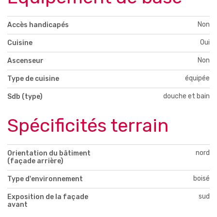
Non
Accès handicapés
Oui
Cuisine
Non
Ascenseur
équipée
Type de cuisine
douche et bain
Sdb (type)
Spécificités terrain
nord
Orientation du bâtiment
(façade arrière)
boisé
Type d'environnement
sud
Exposition de la façade
avant