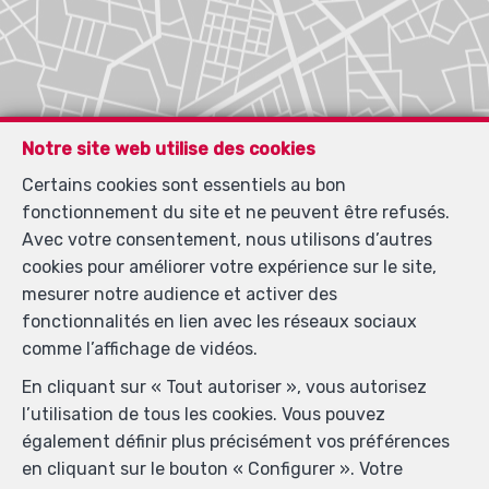
Notre site web utilise des cookies
Certains cookies sont essentiels au bon
fonctionnement du site et ne peuvent être refusés.
Avec votre consentement, nous utilisons d’autres
cookies pour améliorer votre expérience sur le site,
mesurer notre audience et activer des
fonctionnalités en lien avec les réseaux sociaux
comme l’affichage de vidéos.
En cliquant sur « Tout autoriser », vous autorisez
l’utilisation de tous les cookies. Vous pouvez
également définir plus précisément vos préférences
en cliquant sur le bouton « Configurer ». Votre