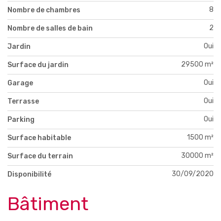
8
Nombre de chambres
2
Nombre de salles de bain
Oui
Jardin
29500 m²
Surface du jardin
Oui
Garage
Oui
Terrasse
Oui
Parking
1500 m²
Surface habitable
30000 m²
Surface du terrain
30/09/2020
Disponibilité
Bâtiment