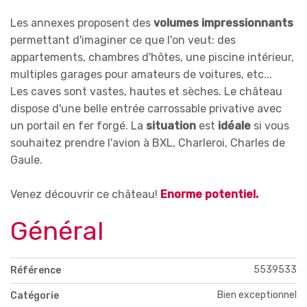
Les annexes proposent des
volumes impressionnants
permettant d'imaginer ce que l'on veut: des
appartements, chambres d'hôtes, une piscine intérieur,
multiples garages pour amateurs de voitures, etc...
Les caves sont vastes, hautes et sèches. Le château
dispose d'une belle entrée carrossable privative avec
un portail en fer forgé. La
situation
est
idéale
si vous
souhaitez prendre l'avion à BXL, Charleroi, Charles de
Gaule.
Venez découvrir ce château!
Enorme potentiel.
Général
5539533
Référence
Bien exceptionnel
Catégorie