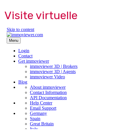
Visite virtuelle