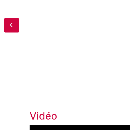
Vidéo