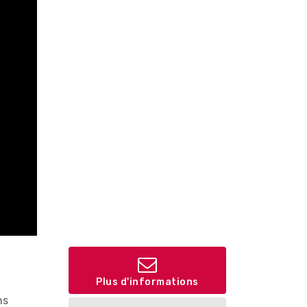
Plus d'informations
ns