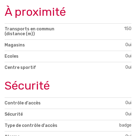
À proximité
150
Transports en commun
(distance (m))
Oui
Magasins
Oui
Ecoles
Oui
Centre sportif
Sécurité
Oui
Contrôle d'accès
Oui
Sécurité
badge
Type de contrôle d'accès