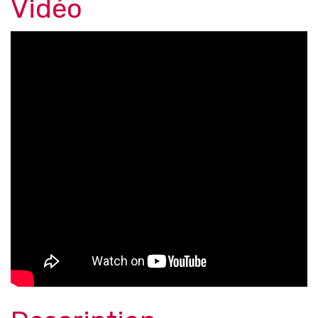
Vidéo