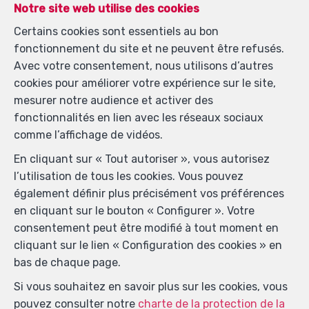
Notre site web utilise des cookies
Certains cookies sont essentiels au bon
fonctionnement du site et ne peuvent être refusés.
Avec votre consentement, nous utilisons d’autres
cookies pour améliorer votre expérience sur le site,
mesurer notre audience et activer des
fonctionnalités en lien avec les réseaux sociaux
comme l’affichage de vidéos.
En cliquant sur « Tout autoriser », vous autorisez
l’utilisation de tous les cookies. Vous pouvez
également définir plus précisément vos préférences
en cliquant sur le bouton « Configurer ». Votre
consentement peut être modifié à tout moment en
cliquant sur le lien « Configuration des cookies » en
bas de chaque page.
Si vous souhaitez en savoir plus sur les cookies, vous
pouvez consulter notre
charte de la protection de la