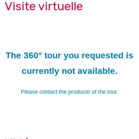
Visite virtuelle