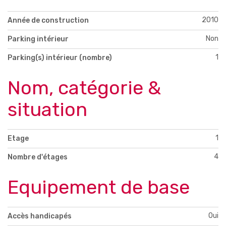
2010
Année de construction
Non
Parking intérieur
1
Parking(s) intérieur (nombre)
Nom, catégorie &
situation
1
Etage
4
Nombre d'étages
Equipement de base
Oui
Accès handicapés