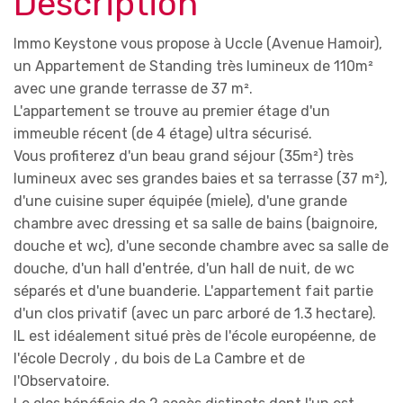
Description
Immo Keystone vous propose à Uccle (Avenue Hamoir),
un Appartement de Standing très lumineux de 110m²
avec une grande terrasse de 37 m².
L'appartement se trouve au premier étage d'un
immeuble récent (de 4 étage) ultra sécurisé.
Vous profiterez d'un beau grand séjour (35m²) très
lumineux avec ses grandes baies et sa terrasse (37 m²),
d'une cuisine super équipée (miele), d'une grande
chambre avec dressing et sa salle de bains (baignoire,
douche et wc), d'une seconde chambre avec sa salle de
douche, d'un hall d'entrée, d'un hall de nuit, de wc
séparés et d'une buanderie. L'appartement fait partie
d'un clos privatif (avec un parc arboré de 1.3 hectare).
IL est idéalement situé près de l'école européenne, de
l'école Decroly , du bois de La Cambre et de
l'Observatoire.