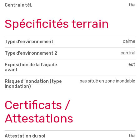
Oui
Centrale tél.
Spécificités terrain
calme
Type d'environnement
central
Type d'environnement 2
est
Exposition de la façade
avant
pas situé en zone inondable
Risque d'inondation (type
inondation)
Certificats /
Attestations
Oui
Attestation du sol