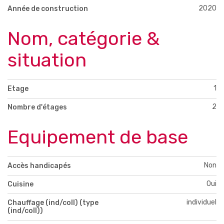
2020
Année de construction
Nom, catégorie &
situation
1
Etage
2
Nombre d'étages
Equipement de base
Non
Accès handicapés
Oui
Cuisine
individuel
Chauffage (ind/coll) (type
(ind/coll))