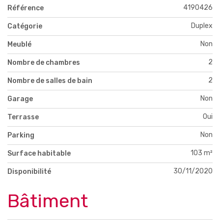
4190426
Référence
Duplex
Catégorie
Non
Meublé
2
Nombre de chambres
2
Nombre de salles de bain
Non
Garage
Oui
Terrasse
Non
Parking
103 m²
Surface habitable
30/11/2020
Disponibilité
Bâtiment