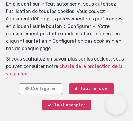
En cliquant sur « Tout autoriser », vous autorisez
l’utilisation de tous les cookies. Vous pouvez
également définir plus précisément vos préférences
en cliquant sur le bouton « Configurer ». Votre
consentement peut être modifié à tout moment en
cliquant sur le lien « Configuration des cookies » en
bas de chaque page.
Si vous souhaitez en savoir plus sur les cookies, vous
pouvez consulter notre
charte de la protection de la
vie privée
.
Configurer
Tout refuser
Localiser sur la carte
Tout accepter