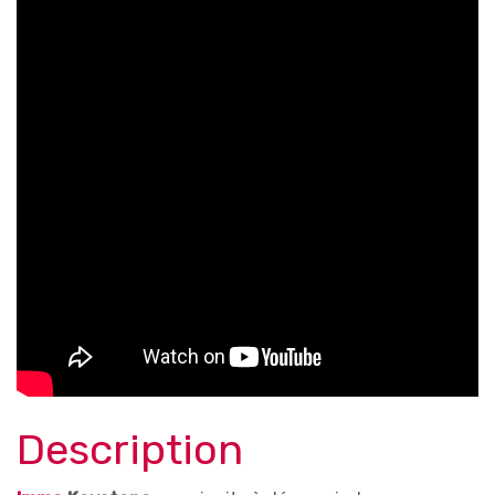
Description