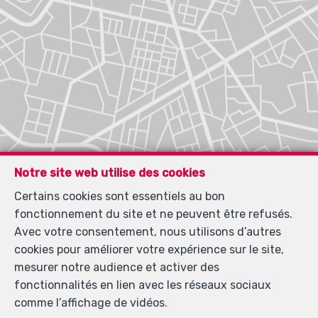
Notre site web utilise des cookies
Certains cookies sont essentiels au bon
fonctionnement du site et ne peuvent être refusés.
Avec votre consentement, nous utilisons d’autres
cookies pour améliorer votre expérience sur le site,
mesurer notre audience et activer des
fonctionnalités en lien avec les réseaux sociaux
comme l’affichage de vidéos.