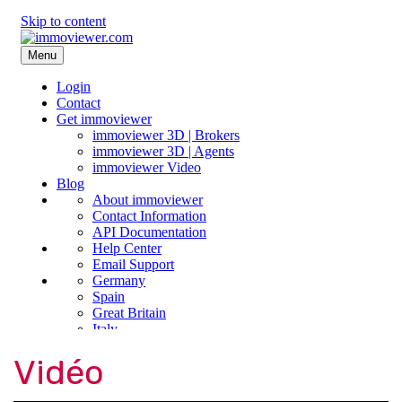
Vidéo