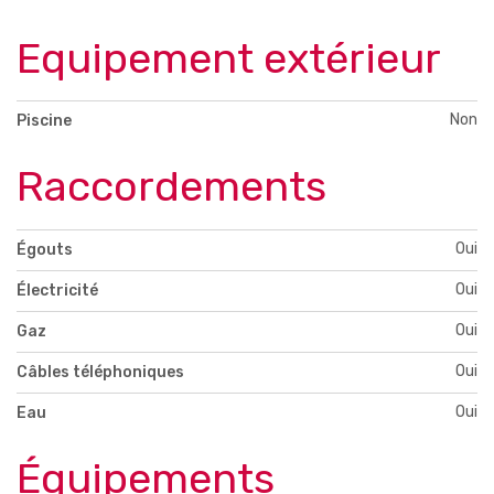
Equipement extérieur
Non
Piscine
Raccordements
Oui
Égouts
Oui
Électricité
Oui
Gaz
Oui
Câbles téléphoniques
Oui
Eau
Équipements