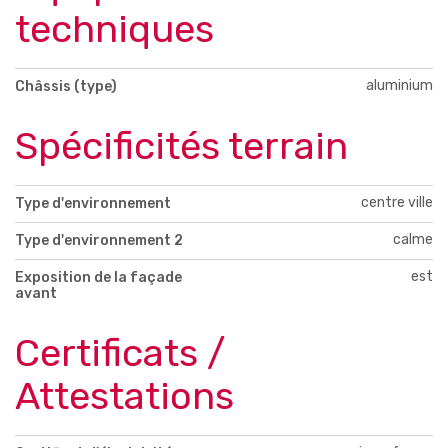
techniques
aluminium
Châssis (type)
Spécificités terrain
centre ville
Type d'environnement
calme
Type d'environnement 2
est
Exposition de la façade
avant
Certificats /
Attestations