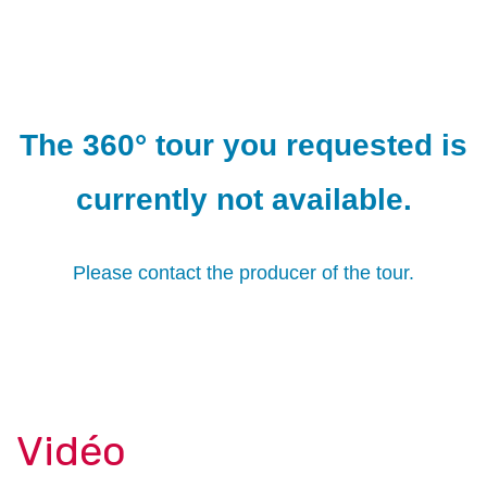
Vidéo