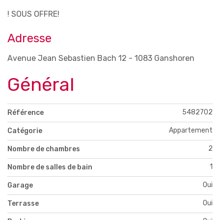
! SOUS OFFRE!
Adresse
Avenue Jean Sebastien Bach 12 - 1083 Ganshoren
Général
5482702
Référence
Appartement
Catégorie
2
Nombre de chambres
1
Nombre de salles de bain
Oui
Garage
Oui
Terrasse