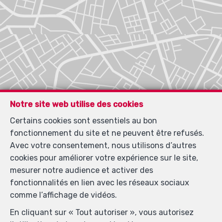
Notre site web utilise des cookies
Certains cookies sont essentiels au bon
fonctionnement du site et ne peuvent être refusés.
Avec votre consentement, nous utilisons d’autres
cookies pour améliorer votre expérience sur le site,
mesurer notre audience et activer des
fonctionnalités en lien avec les réseaux sociaux
comme l’affichage de vidéos.
En cliquant sur « Tout autoriser », vous autorisez