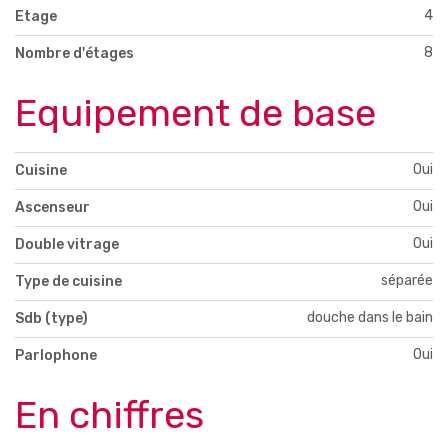
4
Etage
8
Nombre d'étages
Equipement de base
Oui
Cuisine
Oui
Ascenseur
Oui
Double vitrage
séparée
Type de cuisine
douche dans le bain
Sdb (type)
Oui
Parlophone
En chiffres