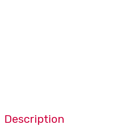
Description