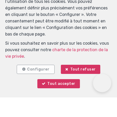
l’utilisation de tous les cookies. Vous pouvez
également définir plus précisément vos préférences
en cliquant sur le bouton « Configurer ». Votre
consentement peut être modifié à tout moment en
cliquant sur le lien « Configuration des cookies » en
bas de chaque page.
Localiser sur la carte
Si vous souhaitez en savoir plus sur les cookies, vous
pouvez consulter notre
charte de la protection de la
vie privée
.
Configurer
Tout refuser
Tout accepter