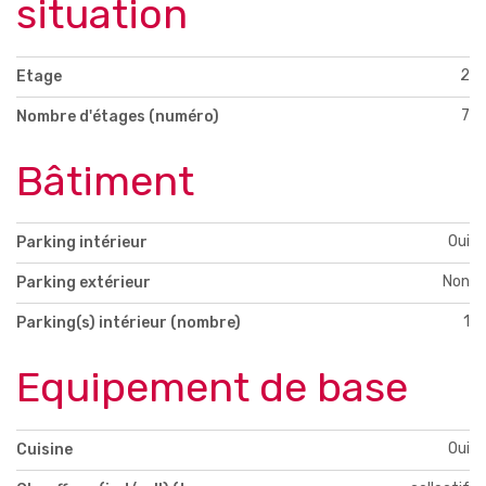
situation
2
Etage
7
Nombre d'étages (numéro)
Bâtiment
Oui
Parking intérieur
Non
Parking extérieur
1
Parking(s) intérieur (nombre)
Equipement de base
Oui
Cuisine