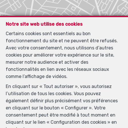
Notre site web utilise des cookies
Certains cookies sont essentiels au bon
fonctionnement du site et ne peuvent être refusés.
Avec votre consentement, nous utilisons d’autres
cookies pour améliorer votre expérience sur le site,
mesurer notre audience et activer des
fonctionnalités en lien avec les réseaux sociaux
comme l’affichage de vidéos.
En cliquant sur « Tout autoriser », vous autorisez
l’utilisation de tous les cookies. Vous pouvez
également définir plus précisément vos préférences
en cliquant sur le bouton « Configurer ». Votre
consentement peut être modifié à tout moment en
cliquant sur le lien « Configuration des cookies » en
Localiser sur la carte