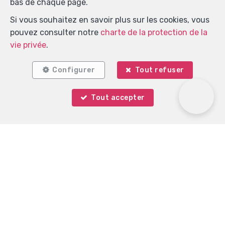
bas de chaque page.
Si vous souhaitez en savoir plus sur les cookies, vous
pouvez consulter notre
charte de la protection de la
vie privée
.
Configurer
Tout refuser
Tout accepter