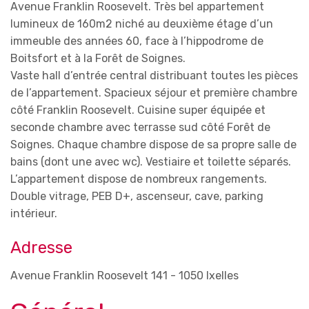
Avenue Franklin Roosevelt. Très bel appartement
lumineux de 160m2 niché au deuxième étage d’un
immeuble des années 60, face à l’hippodrome de
Boitsfort et à la Forêt de Soignes.
Vaste hall d’entrée central distribuant toutes les pièces
de l’appartement. Spacieux séjour et première chambre
côté Franklin Roosevelt. Cuisine super équipée et
seconde chambre avec terrasse sud côté Forêt de
Soignes. Chaque chambre dispose de sa propre salle de
bains (dont une avec wc). Vestiaire et toilette séparés.
L’appartement dispose de nombreux rangements.
Double vitrage, PEB D+, ascenseur, cave, parking
intérieur.
Adresse
Avenue Franklin Roosevelt 141 - 1050 Ixelles