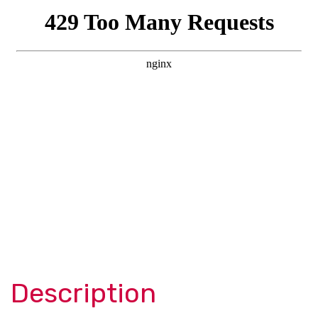
Description