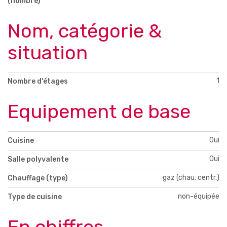
(nombre)
Nom, catégorie &
situation
1
Nombre d'étages
Equipement de base
Oui
Cuisine
Oui
Salle polyvalente
gaz (chau. centr.)
Chauffage (type)
non-équipée
Type de cuisine