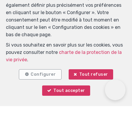
également définir plus précisément vos préférences
en cliquant sur le bouton « Configurer ». Votre
consentement peut être modifié à tout moment en
cliquant sur le lien « Configuration des cookies » en
Localiser sur la carte
bas de chaque page.
Si vous souhaitez en savoir plus sur les cookies, vous
pouvez consulter notre
charte de la protection de la
vie privée
.
Configurer
Tout refuser
Tout accepter