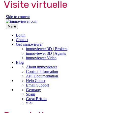
Visite virtuelle