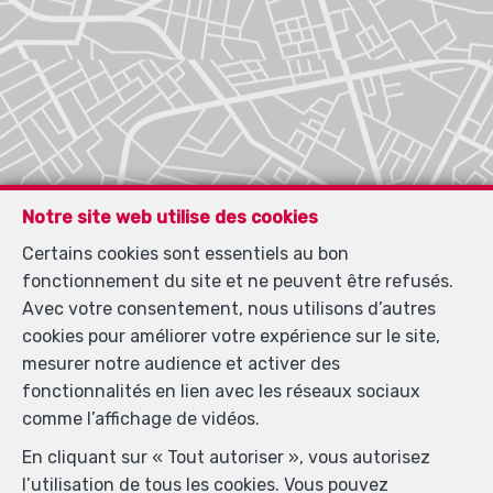
Notre site web utilise des cookies
Certains cookies sont essentiels au bon
fonctionnement du site et ne peuvent être refusés.
Avec votre consentement, nous utilisons d’autres
cookies pour améliorer votre expérience sur le site,
mesurer notre audience et activer des
fonctionnalités en lien avec les réseaux sociaux
comme l’affichage de vidéos.
En cliquant sur « Tout autoriser », vous autorisez
l’utilisation de tous les cookies. Vous pouvez