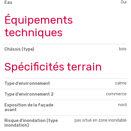
Oui
Eau
Équipements
techniques
bois
Châssis (type)
Spécificités terrain
calme
Type d'environnement
commerce
Type d'environnement 2
nord
Exposition de la façade
avant
pas situé en zone inondable
Risque d'inondation (type
inondation)