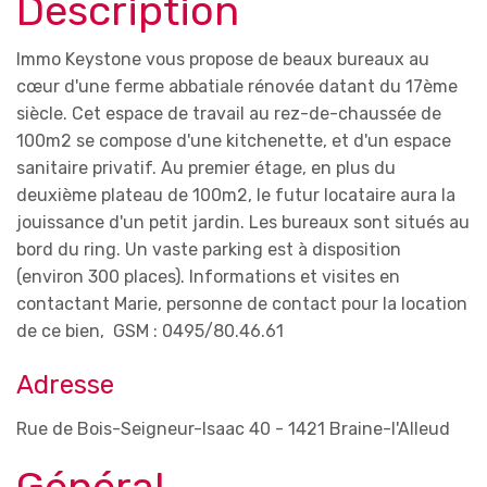
Description
Immo Keystone vous propose de beaux bureaux au
cœur d'une ferme abbatiale rénovée datant du 17ème
siècle. Cet espace de travail au rez-de-chaussée de
100m2 se compose d'une kitchenette, et d'un espace
sanitaire privatif. Au premier étage, en plus du
deuxième plateau de 100m2, le futur locataire aura la
jouissance d'un petit jardin. Les bureaux sont situés au
bord du ring. Un vaste parking est à disposition
(environ 300 places). Informations et visites en
contactant Marie, personne de contact pour la location
de ce bien, GSM : 0495/80.46.61
Adresse
Rue de Bois-Seigneur-Isaac 40 - 1421 Braine-l'Alleud