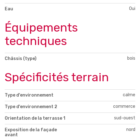
Oui
Eau
Équipements
techniques
bois
Châssis (type)
Spécificités terrain
calme
Type d'environnement
commerce
Type d'environnement 2
sud-ouest
Orientation de la terrasse 1
nord
Exposition de la façade
avant