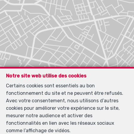
Notre site web utilise des cookies
Certains cookies sont essentiels au bon
fonctionnement du site et ne peuvent être refusés.
Avec votre consentement, nous utilisons d’autres
cookies pour améliorer votre expérience sur le site,
mesurer notre audience et activer des
fonctionnalités en lien avec les réseaux sociaux
comme l’affichage de vidéos.