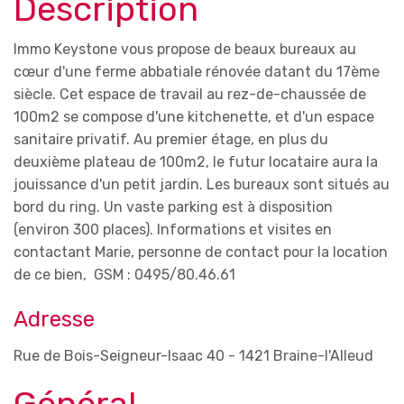
Description
Immo Keystone vous propose de beaux bureaux au
cœur d'une ferme abbatiale rénovée datant du 17ème
siècle. Cet espace de travail au rez-de-chaussée de
100m2 se compose d'une kitchenette, et d'un espace
sanitaire privatif. Au premier étage, en plus du
deuxième plateau de 100m2, le futur locataire aura la
jouissance d'un petit jardin. Les bureaux sont situés au
bord du ring. Un vaste parking est à disposition
(environ 300 places). Informations et visites en
contactant Marie, personne de contact pour la location
de ce bien, GSM : 0495/80.46.61
Adresse
Rue de Bois-Seigneur-Isaac 40 - 1421 Braine-l'Alleud