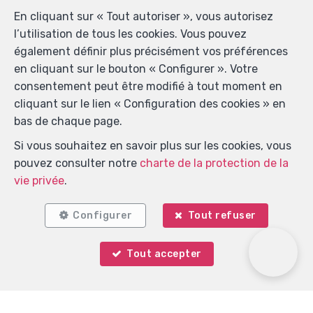
En cliquant sur « Tout autoriser », vous autorisez
l’utilisation de tous les cookies. Vous pouvez
également définir plus précisément vos préférences
en cliquant sur le bouton « Configurer ». Votre
Localiser sur la carte
consentement peut être modifié à tout moment en
cliquant sur le lien « Configuration des cookies » en
bas de chaque page.
Si vous souhaitez en savoir plus sur les cookies, vous
pouvez consulter notre
charte de la protection de la
vie privée
.
Configurer
Tout refuser
Tout accepter