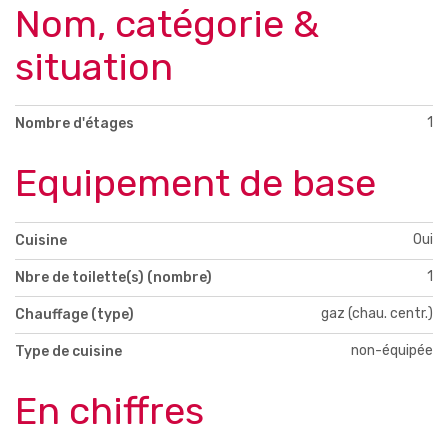
Nom, catégorie &
situation
1
Nombre d'étages
Equipement de base
Oui
Cuisine
1
Nbre de toilette(s) (nombre)
gaz (chau. centr.)
Chauffage (type)
non-équipée
Type de cuisine
En chiffres