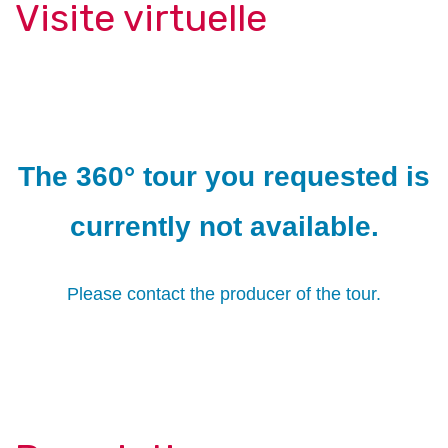
Visite virtuelle