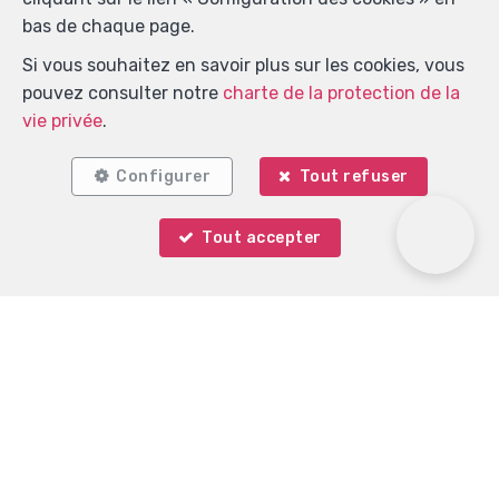
bas de chaque page.
Si vous souhaitez en savoir plus sur les cookies, vous
pouvez consulter notre
charte de la protection de la
vie privée
.
Configurer
Tout refuser
Tout accepter