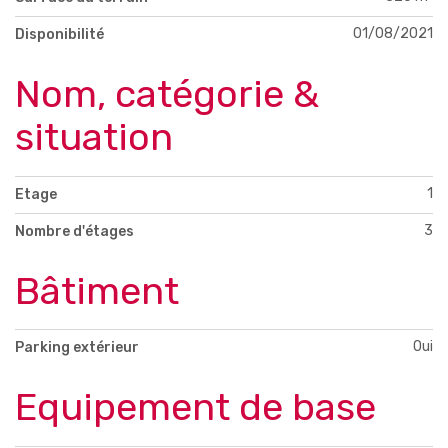
01/08/2021
Disponibilité
Nom, catégorie &
situation
1
Etage
3
Nombre d'étages
Bâtiment
Oui
Parking extérieur
Equipement de base