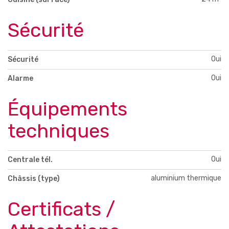
Sécurité
Oui
Sécurité
Oui
Alarme
Équipements
techniques
Oui
Centrale tél.
aluminium thermique
Châssis (type)
Certificats /