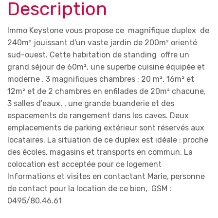
Description
Immo Keystone vous propose ce magnifique duplex de
240m² jouissant d'un vaste jardin de 200m² orienté
sud-ouest. Cette habitation de standing offre un
grand séjour de 60m², une superbe cuisine équipée et
moderne , 3 magnifiques chambres : 20 m², 16m² et
12m² et de 2 chambres en enfilades de 20m² chacune,
3 salles d'eaux, , une grande buanderie et des
espacements de rangement dans les caves. Deux
emplacements de parking extérieur sont réservés aux
locataires. La situation de ce duplex est idéale : proche
des écoles, magasins et transports en commun. La
colocation est acceptée pour ce logement
Informations et visites en contactant Marie, personne
de contact pour la location de ce bien, GSM :
0495/80.46.61