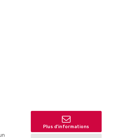
Plus d'informations
un