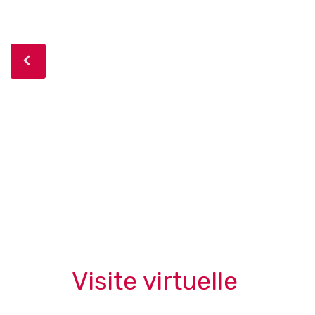
Visite virtuelle