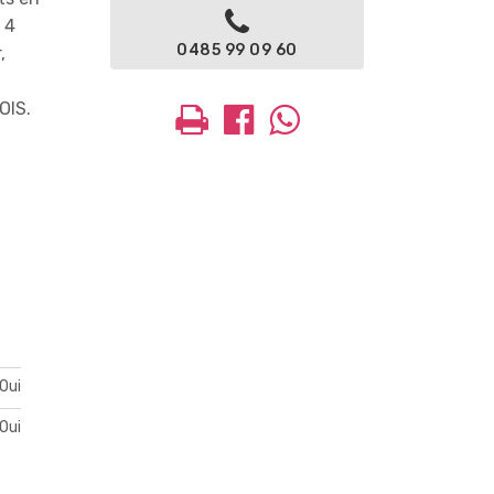
 4
0485 99 09 60
,
OIS.
Oui
Oui