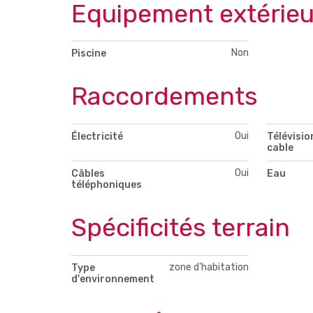
Equipement extérieu
Non
Piscine
Raccordements
Oui
Électricité
Télévisio
cable
Oui
Câbles
Eau
téléphoniques
Spécificités terrain
zone d'habitation
Type
d'environnement