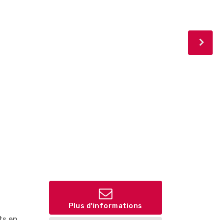
Plus d'informations
ts en