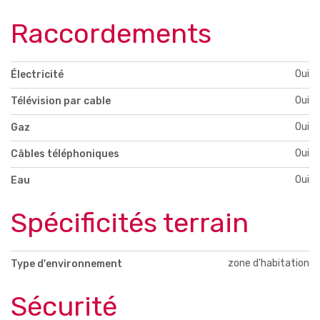
Raccordements
Oui
Électricité
Oui
Télévision par cable
Oui
Gaz
Oui
Câbles téléphoniques
Oui
Eau
Spécificités terrain
zone d'habitation
Type d'environnement
Sécurité