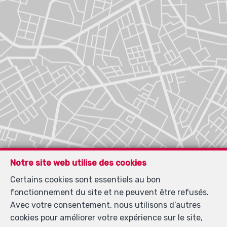
Notre site web utilise des cookies
Certains cookies sont essentiels au bon
fonctionnement du site et ne peuvent être refusés.
Avec votre consentement, nous utilisons d’autres
cookies pour améliorer votre expérience sur le site,