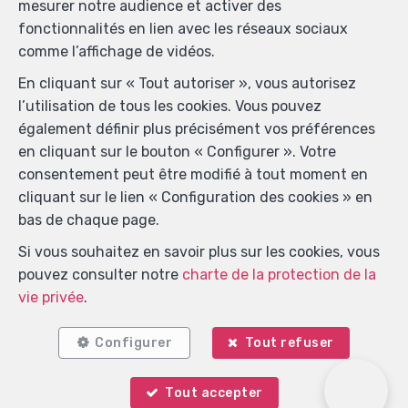
mesurer notre audience et activer des
fonctionnalités en lien avec les réseaux sociaux
comme l’affichage de vidéos.
En cliquant sur « Tout autoriser », vous autorisez
l’utilisation de tous les cookies. Vous pouvez
également définir plus précisément vos préférences
en cliquant sur le bouton « Configurer ». Votre
consentement peut être modifié à tout moment en
Localiser sur la carte
cliquant sur le lien « Configuration des cookies » en
bas de chaque page.
Si vous souhaitez en savoir plus sur les cookies, vous
pouvez consulter notre
charte de la protection de la
vie privée
.
Configurer
Tout refuser
Tout accepter