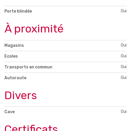
Oui
Porte blindée
À proximité
Oui
Magasins
Oui
Ecoles
Oui
Transports en commun
Oui
Autoroute
Divers
Oui
Cave
Certificats