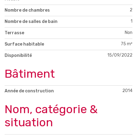
2
Nombre de chambres
1
Nombre de salles de bain
Non
Terrasse
75 m²
Surface habitable
15/09/2022
Disponibilité
Bâtiment
2014
Année de construction
Nom, catégorie &
situation