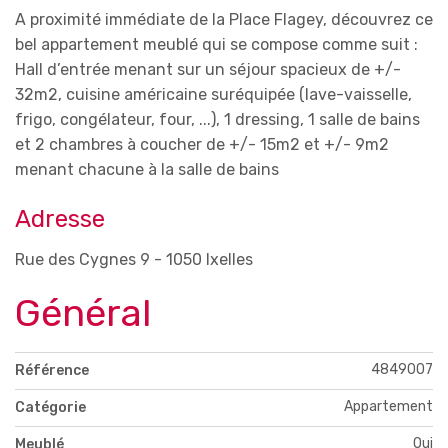
A proximité immédiate de la Place Flagey, découvrez ce
bel appartement meublé qui se compose comme suit :
Hall d’entrée menant sur un séjour spacieux de +/-
32m2, cuisine américaine suréquipée (lave-vaisselle,
frigo, congélateur, four, ...), 1 dressing, 1 salle de bains
et 2 chambres à coucher de +/- 15m2 et +/- 9m2
menant chacune à la salle de bains
Adresse
Rue des Cygnes 9 - 1050 Ixelles
Général
4849007
Référence
Appartement
Catégorie
Oui
Meublé