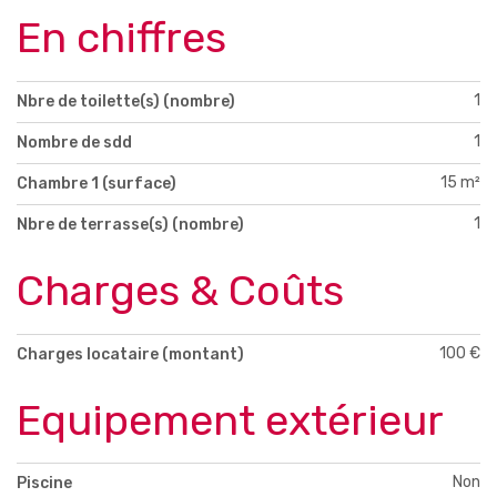
En chiffres
1
Nbre de toilette(s) (nombre)
1
Nombre de sdd
15 m²
Chambre 1 (surface)
1
Nbre de terrasse(s) (nombre)
Charges & Coûts
100 €
Charges locataire (montant)
Equipement extérieur
Non
Piscine